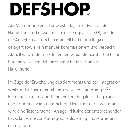
Am Standort in Berlin Ludwigsfelde, im Südwesten der
Hauptstadt und unweit des neuen Flughafens BER, werden
die Artikel zurzeit noch in manuell bedienten Regalen
gelagert sowie rein manuell kommissioniert und verpackt.
Aktuell wird in dem bestehenden Gebäude nur die Fläche auf
Bodenniveau genutzt, nicht jedoch die verfügbare
Hallenhöhe.
Im Zuge der Erweiterung des Sortiments und der Integration
weiterer Partnerunternehmen wird hier nun eine große
Bühnenanlage installiert und weitere Regale zur Lagerung
und Kommissionierung errichtet. Herzstück der Erweiterung
wird eine Taschensorter-Anlage inklusive der entsprechenden
Packplätze, die zur Auftragskonsolidierung und -sortierung
genutzt wird.