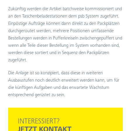
Zukünftig werden die Artikel batchweise kommissioniert und
an den Taschenbeladestationen dem psb System zugeführt.
Einpöstige Aufträge können dann direkt zu den Packplätzen
durchgeroutet werden, mehrere Positionen umfassende
Bestellungen werden in Pufferkreiseln zwischengepuffert und
wenn alle Teile dieser Bestellung im System vorhanden sind,
werden diese sortiert und in Sequenz den Packplätzen
zugeführt.
Die Anlage ist so konzipiert, dass diese in weiteren
Ausbaustufen noch deutlich erweitert werden kann, um für
die künftigen Aufgaben und das erwartete Wachstum
entsprechend gerüstet zu sein.
INTERESSIERT?
JETZT KONTAKT