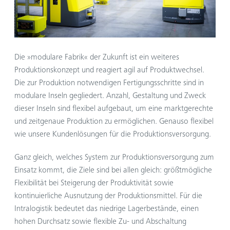
Die »modulare Fabrik« der Zukunft ist ein weiteres
Produktionskonzept und reagiert agil auf Produktwechsel.
Die zur Produktion notwendigen Fertigungsschritte sind in
modulare Inseln gegliedert. Anzahl, Gestaltung und Zweck
dieser Inseln sind flexibel aufgebaut, um eine marktgerechte
und zeitgenaue Produktion zu ermöglichen. Genauso flexibel
wie unsere Kundenlösungen für die Produktionsversorgung.
Ganz gleich, welches System zur Produktionsversorgung zum
Einsatz kommt, die Ziele sind bei allen gleich: größtmögliche
Flexibilität bei Steigerung der Produktivität sowie
kontinuierliche Ausnutzung der Produktionsmittel. Für die
Intralogistik bedeutet das niedrige Lagerbestände, einen
hohen Durchsatz sowie flexible Zu- und Abschaltung