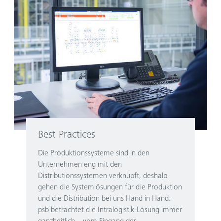
Best Practices
Die Produktionssysteme sind in den
Unternehmen eng mit den
Distributionssystemen verknüpft, deshalb
gehen die Systemlösungen für die Produktion
und die Distribution bei uns Hand in Hand.
psb betrachtet die Intralogistik-Lösung immer