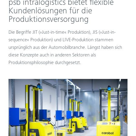
psb
intralogistics bietet flexible
Kundenlösungen für die
Produktionsversorgung
Die Begriffe JIT (»Just-in-time« Produktion), JIS (»Just-in-
sequence« Produktion) und LIVE-Produktion stammen
ursprünglich aus der Automobilbranche. Längst haben sich
diese Konzepte auch in anderen Sektoren als
Produktionsphilosophie durchgesetzt.