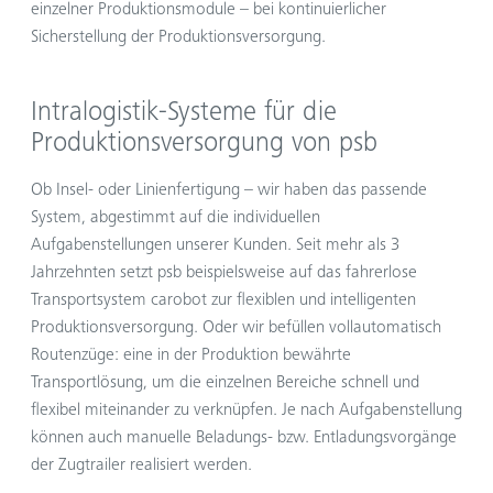
einzelner Produktionsmodule – bei kontinuierlicher
Sicherstellung der Produktionsversorgung.
Intralogistik-Systeme für die
Produktionsversorgung von
psb
Ob Insel- oder Linienfertigung – wir haben das passende
System, abgestimmt auf die individuellen
Aufgabenstellungen unserer Kunden. Seit mehr als 3
Jahrzehnten setzt psb beispielsweise auf das fahrerlose
Transportsystem carobot zur flexiblen und intelligenten
Produktionsversorgung. Oder wir befüllen vollautomatisch
Routenzüge: eine in der Produktion bewährte
Transportlösung, um die einzelnen Bereiche schnell und
flexibel miteinander zu verknüpfen. Je nach Aufgabenstellung
können auch manuelle Beladungs- bzw. Entladungsvorgänge
der Zugtrailer realisiert werden.