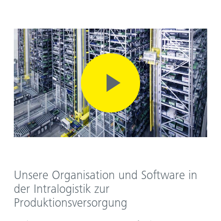
Unsere Organisation und Software in
der Intralogistik zur
Produktionsversorgung