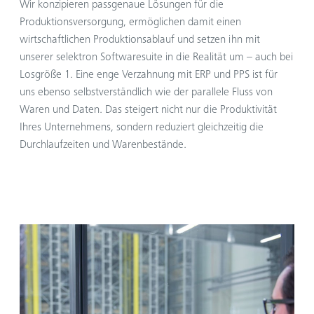
Wir konzipieren passgenaue Lösungen für die
Produktionsversorgung, ermöglichen damit einen
wirtschaftlichen Produktionsablauf und setzen ihn mit
unserer selektron Softwaresuite in die Realität um – auch bei
Losgröße 1. Eine enge Verzahnung mit ERP und PPS ist für
uns ebenso selbstverständlich wie der parallele Fluss von
Waren und Daten. Das steigert nicht nur die Produktivität
Ihres Unternehmens, sondern reduziert gleichzeitig die
Durchlaufzeiten und Warenbestände.